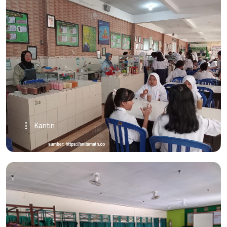
Kantin