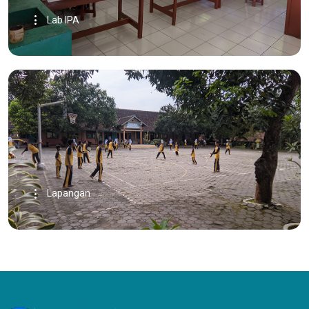
Lab IPA
Lapangan