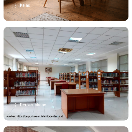
Kelas
Perpustakaan