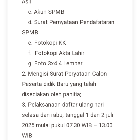
c. Akun SPMB
d. Surat Pernyataan Pendafataran
SPMB
e. Fotokopi KK
f. Fotokopi Akta Lahir
g. Foto 3x4 4 Lembar
2. Mengisi Surat Peryataan Calon
Peserta didik Baru yang telah
disediakan oleh panitia;
3. Pelaksanaan daftar ulang hari
selasa dan rabu, tanggal 1 dan 2 juli
2025 mulai pukul 07.30 WIB – 13.00
WIB