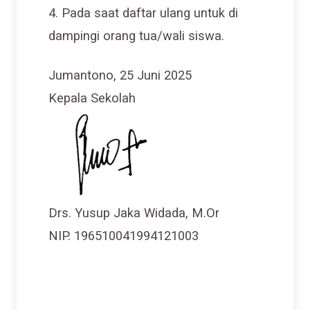
4. Pada saat daftar ulang untuk di
dampingi orang tua/wali siswa.
Jumantono, 25 Juni 2025
Kepala Sekolah
Drs. Yusup Jaka Widada, M.Or
NIP. 196510041994121003