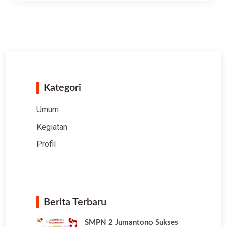
Kategori
Umum
Kegiatan
Profil
Berita Terbaru
SMPN 2 Jumantono Sukses
Melaksanakan SPMB…