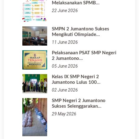
22 June 2026
SMPN 2 Jumantono Sukses
Mengikuti Olimpiade…
11 June 2026
Pelaksanaan PSAT SMP Negeri
2 Jumantono…
05 June 2026
Kelas IX SMP Negeri 2
Jumantono Lulus 100…
02 June 2026
SMP Negeri 2 Jumantono
Sukses Selenggarakan…
29 May 2026