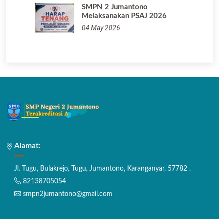
SMPN 2 Jumantono
Melaksanakan PSAJ 2026
04 May 2026
Alamat:
Jl. Tugu, Bulakrejo, Tugu, Jumantono, Karanganyar, 57782 .
82138705054
smpn2jumantono@gmail.com