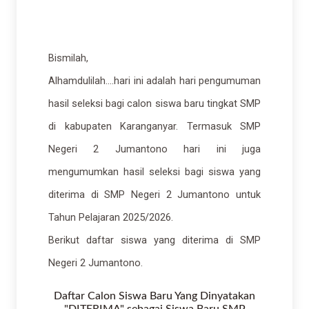
Bismilah,
Alhamdulilah....hari ini adalah hari pengumuman
hasil seleksi bagi calon siswa baru tingkat SMP
di kabupaten Karanganyar. Termasuk SMP
Negeri 2 Jumantono hari ini juga
mengumumkan hasil seleksi bagi siswa yang
diterima di SMP Negeri 2 Jumantono untuk
Tahun Pelajaran 2025/2026.
Berikut daftar siswa yang diterima di SMP
Negeri 2 Jumantono.
Daftar Calon Siswa Baru Yang Dinyatakan
"DITERIMA" sebagai Siswa Baru SMP