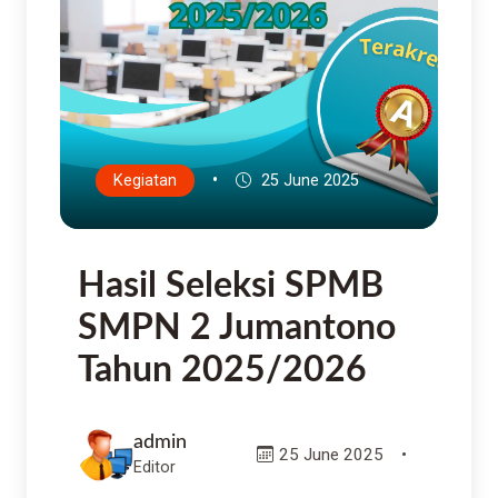
•
Kegiatan
25 June 2025
Hasil Seleksi SPMB
SMPN 2 Jumantono
Tahun 2025/2026
admin
25 June 2025
•
Editor