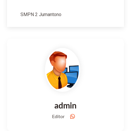
SMPN 2 Jumantono
admin
Editor